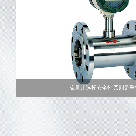
流量计选择安全性原则是重