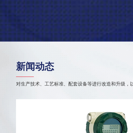
新闻动态
对生产技术、工艺标准、配套设备等进行改造和升级，