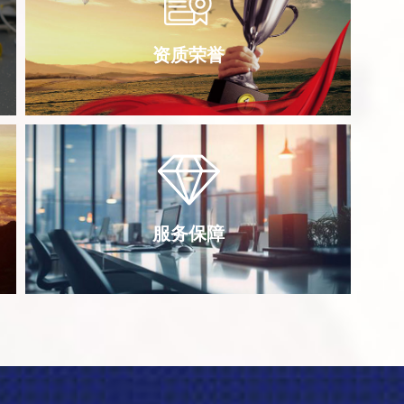
资质荣誉
服务保障