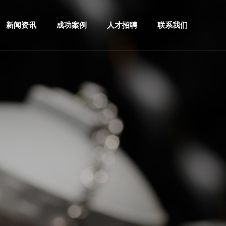
新闻资讯
成功案例
人才招聘
联系我们