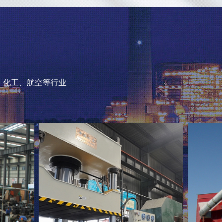
、化工、航空等行业