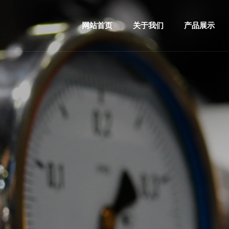
网站首页
关于我们
产品展示