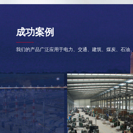
成功案例
我们的产品广泛应用于电力、交通、建筑、煤炭、石油