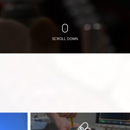
SCROLL DOWN