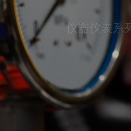
仪器仪表系列
SERIES OF INSTRUMENTS & METERS
越电气有限公司致力于传感器及控制器在工业领域的市场推广，销售及售