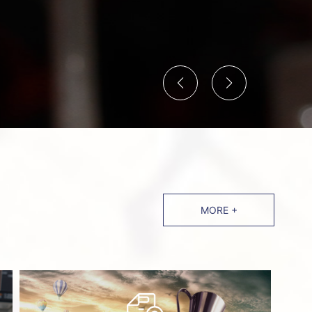
MORE +