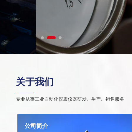
关于我们
专业从事工业自动化仪表仪器研发、生产、销售服务
公司简介